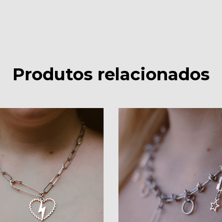
Produtos relacionados