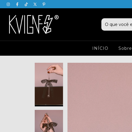
INÍCIO
Sobre