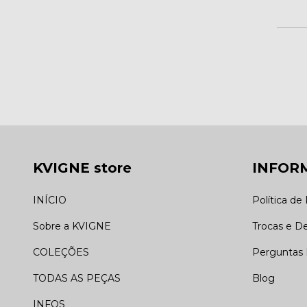
KVIGNE store
INFOR
INÍCIO
Política de
Sobre a KVIGNE
Trocas e D
COLEÇÕES
Perguntas 
TODAS AS PEÇAS
Blog
INFOS