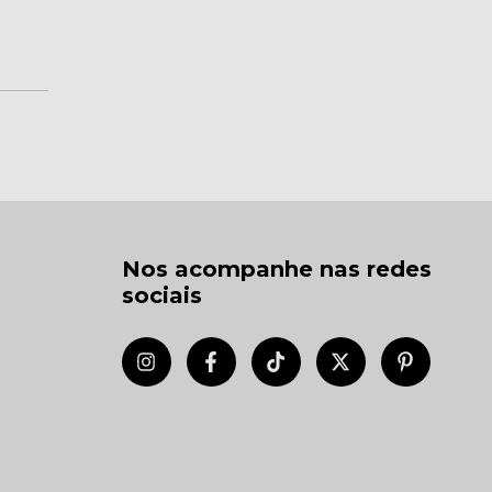
Nos acompanhe nas redes
sociais