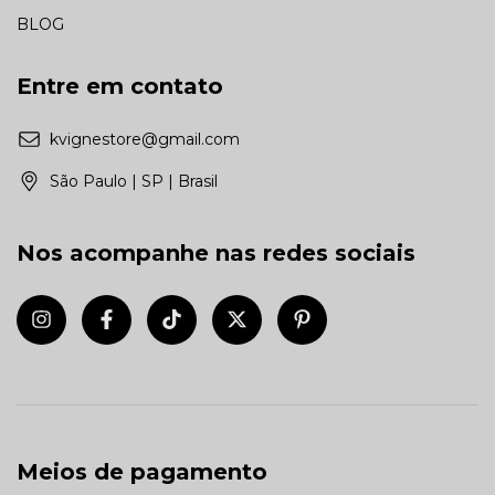
BLOG
Entre em contato
kvignestore@gmail.com
São Paulo | SP | Brasil
Nos acompanhe nas redes sociais
Meios de pagamento