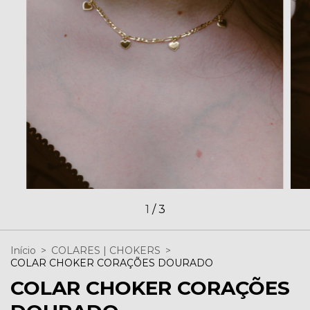
1
/
3
Início
>
COLARES | CHOKERS
>
COLAR CHOKER CORAÇÕES DOURADO
COLAR CHOKER CORAÇÕES