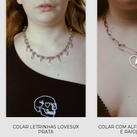
COLAR LETRINHAS LOVESUX
COLAR COM ALF
PRATA
E RAIO