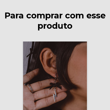
Para comprar com esse
produto