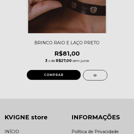
BRINCO RAIO E LAÇO PRETO
R$81,00
3
x de
R$27,00
sem juros
KVIGNE store
INFORMAÇÕES
INÍCIO
Política de Privacidade