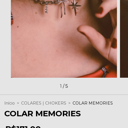
1
/
5
Início
>
COLARES | CHOKERS
>
COLAR MEMORIES
COLAR MEMORIES