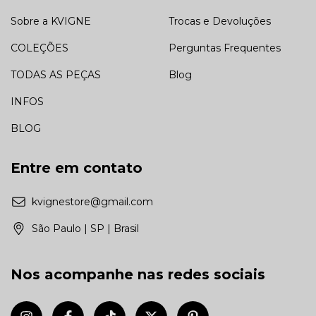
Sobre a KVIGNE
Trocas e Devoluções
COLEÇÕES
Perguntas Frequentes
TODAS AS PEÇAS
Blog
INFOS
BLOG
Entre em contato
kvignestore@gmail.com
São Paulo | SP | Brasil
Nos acompanhe nas redes sociais