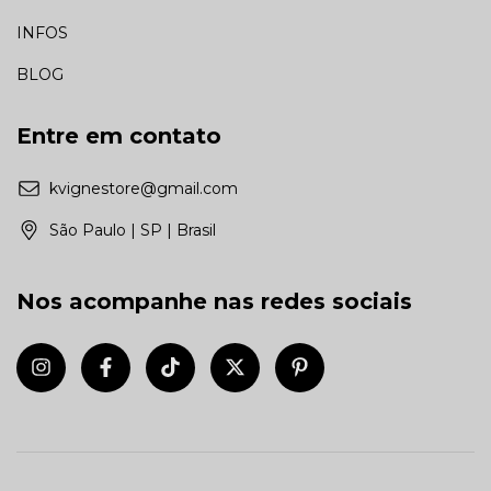
INFOS
BLOG
Entre em contato
kvignestore@gmail.com
São Paulo | SP | Brasil
Nos acompanhe nas redes sociais